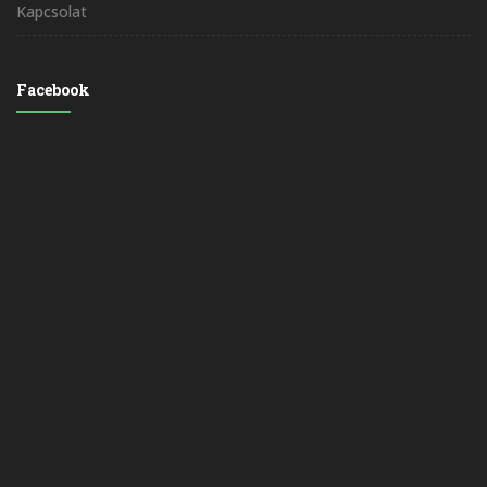
Kapcsolat
Facebook