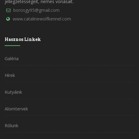
jellegzetességeit, nemes vonásait.
borosgy95@gmail.com
www.catalinewolfkennel.com
Hasznos Linkek
Galéria
Hírek
Kutyáink
Alomtervek
Rólunk