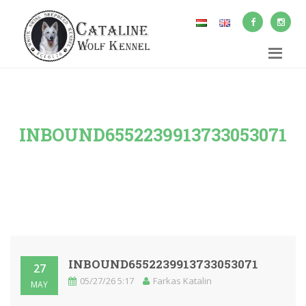
INBOUND6552239913733053071
INBOUND6552239913733053071
27
05/27/26 5:17
Farkas Katalin
MAY