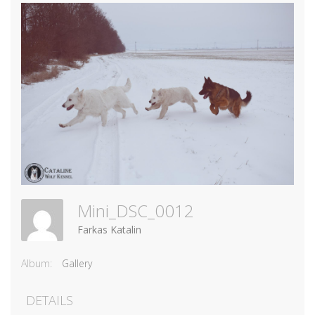
Mini_DSC_0012
Farkas Katalin
Album:
Gallery
DETAILS