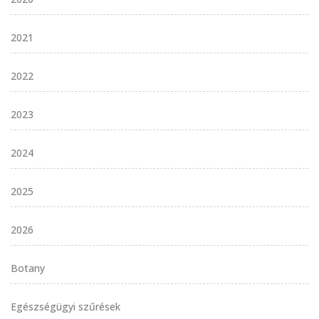
2021
2022
2023
2024
2025
2026
Botany
Egészségügyi szűrések