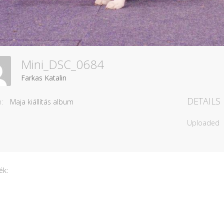
Mini_DSC_0684
Farkas Katalin
DETAILS
:
Maja kiállítás album
Uploaded
ék: