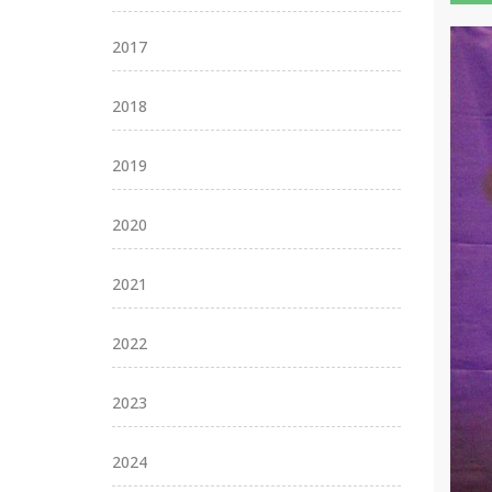
2017
2018
2019
2020
2021
2022
2023
2024