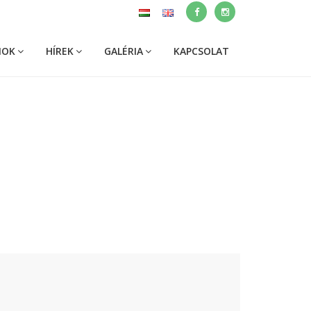
MOK
HÍREK
GALÉRIA
KAPCSOLAT