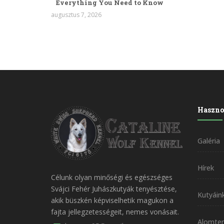
Everything You Need to Know
augusztus 7, 2026
Haszno
Galéria
Hírek
Célunk olyan minőségi és egészséges
Svájci Fehér Juhászkutyák tenyésztése,
Kutyáin
akik büszkén képviselhetik magukon a
fajta jellegzetességeit, nemes vonásait.
Alomter