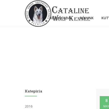
KEZDŐOLDAL
RÓLUNK
KUT
Kategória
8
2016
MA