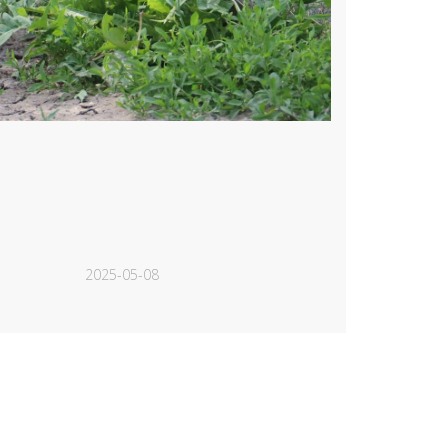
2025-05-08