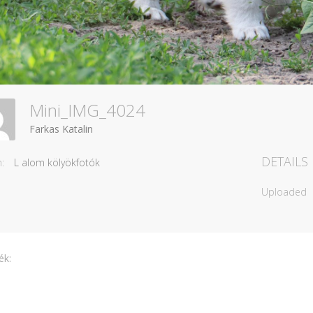
Mini_IMG_4024
Farkas Katalin
DETAILS
:
L alom kölyökfotók
Uploaded
ék: