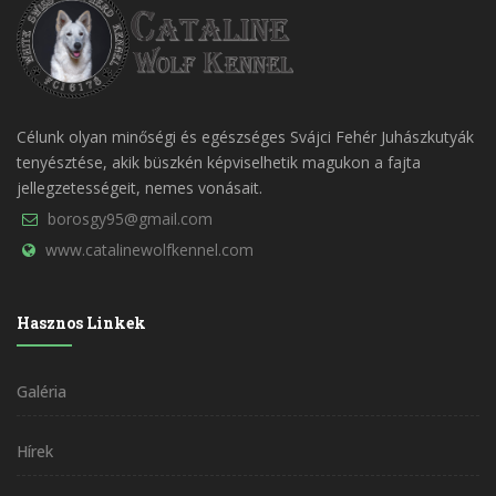
Célunk olyan minőségi és egészséges Svájci Fehér Juhászkutyák
tenyésztése, akik büszkén képviselhetik magukon a fajta
jellegzetességeit, nemes vonásait.
borosgy95@gmail.com
www.catalinewolfkennel.com
Hasznos Linkek
Galéria
Hírek