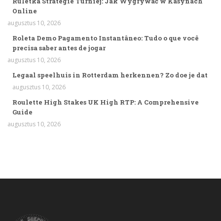
Ruletka Strategie Turniej: Jak Wygrywać w Kasynach
Online
augusztus 10, 2026
Roleta Demo Pagamento Instantâneo: Tudo o que você
precisa saber antes de jogar
augusztus 10, 2026
Legaal speelhuis in Rotterdam herkennen? Zo doe je dat
augusztus 10, 2026
Roulette High Stakes UK High RTP: A Comprehensive
Guide
augusztus 10, 2026