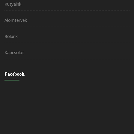
Kutyáink
Alomtervek
Rólunk
Kapcsolat
Facebook