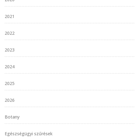
2021
2022
2023
2024
2025
2026
Botany
Egészségügyi szűrések