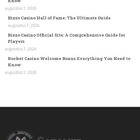
Know
augusztus 7, 2026
Bizzo Casino Hall of Fame: The Ultimate Guide
augusztus 7, 2026
Bizzo Casino Official Site: A Comprehensive Guide for
Players
augusztus 7, 2026
Rocket Casino Welcome Bonus: Everything You Need to
Know
augusztus 7, 2026