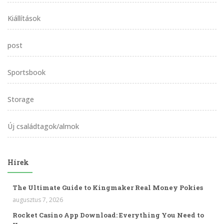
Kiállítások
post
Sportsbook
Storage
Új családtagok/almok
Hírek
The Ultimate Guide to Kingmaker Real Money Pokies
augusztus 7, 2026
Rocket Casino App Download: Everything You Need to