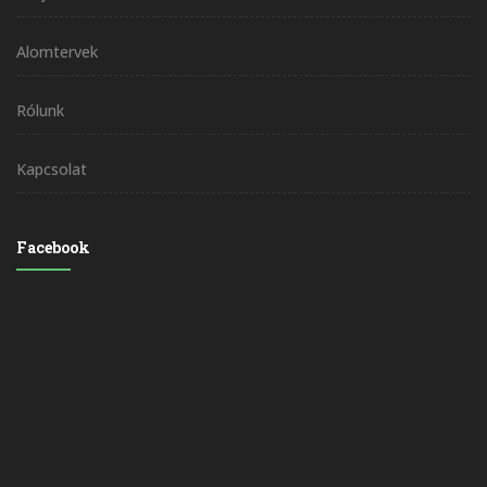
Alomtervek
Rólunk
Kapcsolat
Facebook