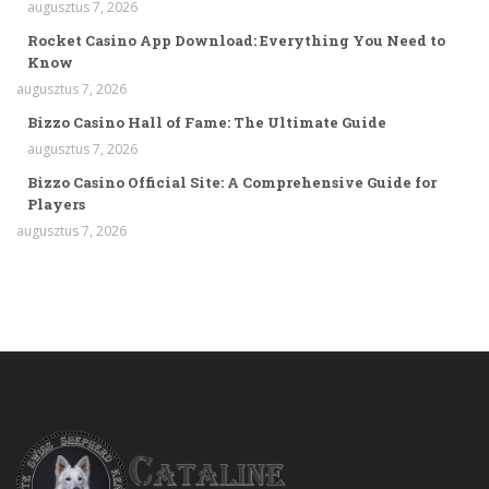
augusztus 7, 2026
Rocket Casino App Download: Everything You Need to
Know
augusztus 7, 2026
Bizzo Casino Hall of Fame: The Ultimate Guide
augusztus 7, 2026
Bizzo Casino Official Site: A Comprehensive Guide for
Players
augusztus 7, 2026