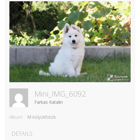
Mini_IMG_6092
Farkas Katalin
Album:
M kölyökfotók
DETAILS