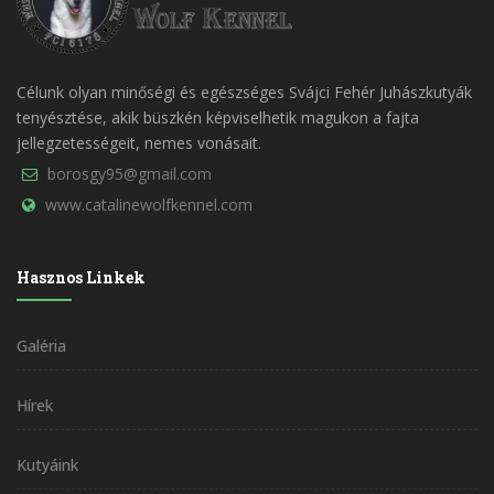
Célunk olyan minőségi és egészséges Svájci Fehér Juhászkutyák
tenyésztése, akik büszkén képviselhetik magukon a fajta
jellegzetességeit, nemes vonásait.
borosgy95@gmail.com
www.catalinewolfkennel.com
Hasznos Linkek
Galéria
Hírek
Kutyáink