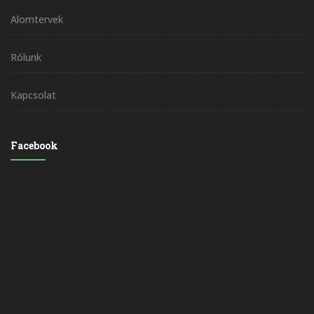
Alomtervek
Rólunk
Kapcsolat
Facebook