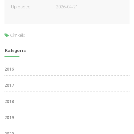
Uploaded
2026-04-21
Címkék:
Kategória
2016
2017
2018
2019
2020