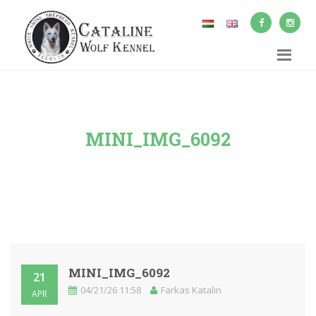
MINI_IMG_6092
MINI_IMG_6092
21
04/21/26 11:58
Farkas Katalin
APR