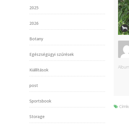
2025
2026
Botany
Egészségügyi szűrések
Album
Kiállítások
post
Sportsbook
Címk
Storage