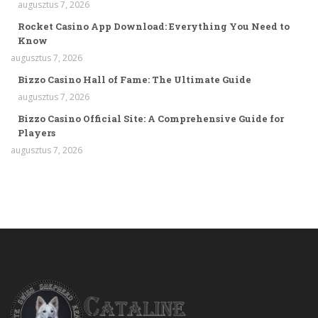
augusztus 7, 2026
Rocket Casino App Download: Everything You Need to
Know
augusztus 7, 2026
Bizzo Casino Hall of Fame: The Ultimate Guide
augusztus 7, 2026
Bizzo Casino Official Site: A Comprehensive Guide for
Players
augusztus 7, 2026