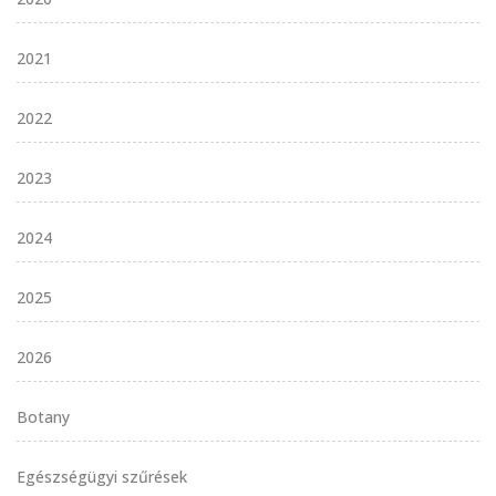
2021
2022
2023
2024
2025
2026
Botany
Egészségügyi szűrések