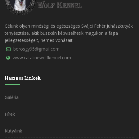
Célunk olyan minőségi és egészséges Svájci Fehér Juhászkutyák
tenyésztése, akik büszkén képviselhetik magukon a fajta
jellegzetességeit, nemes vonásait.
borosgy95@gmail.com
www.catalinewolfkennel.com
Hasznos Linkek
Galéria
Hírek
Kutyáink