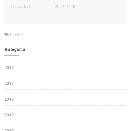
Uploaded
2022-07-30
Címkék:
Kategória
2016
2017
2018
2019
2020