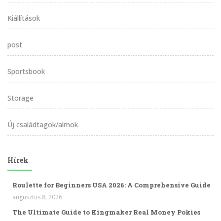
Kiállítások
post
Sportsbook
Storage
Új családtagok/almok
Hírek
Roulette for Beginners USA 2026: A Comprehensive Guide
augusztus 8, 2026
The Ultimate Guide to Kingmaker Real Money Pokies