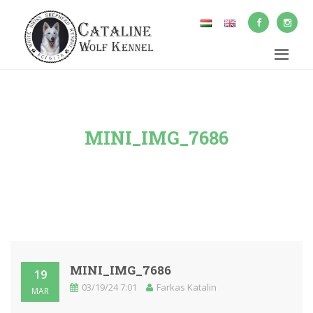
MINI_IMG_7686
MINI_IMG_7686
19
03/19/24 7:01
Farkas Katalin
MAR