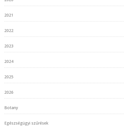
2021
2022
2023
2024
2025
2026
Botany
Egészségügyi szűrések