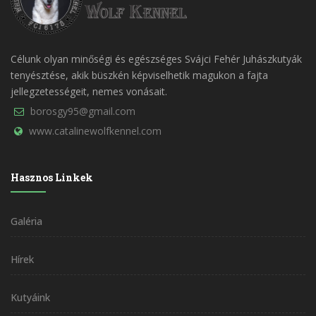
Célunk olyan minőségi és egészséges Svájci Fehér Juhászkutyák
tenyésztése, akik büszkén képviselhetik magukon a fajta
jellegzetességeit, nemes vonásait.
borosgy95@gmail.com
www.catalinewolfkennel.com
Hasznos Linkek
Galéria
Hírek
Kutyáink