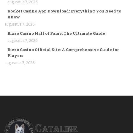
augusztus 7, 2026
Rocket Casino App Download: Everything You Need to
Know
augusztus 7, 2026
Bizzo Casino Hall of Fame: The Ultimate Guide
augusztus 7, 2026
Bizzo Casino Official Site: A Comprehensive Guide for
Players
augusztus 7, 2026