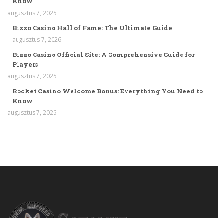
Know
augusztus 7, 2026
Bizzo Casino Hall of Fame: The Ultimate Guide
augusztus 7, 2026
Bizzo Casino Official Site: A Comprehensive Guide for
Players
augusztus 7, 2026
Rocket Casino Welcome Bonus: Everything You Need to
Know
augusztus 7, 2026