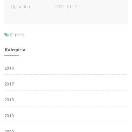
Uploaded
2022-10-20
Címkék:
Kategória
2016
2017
2018
2019
2020