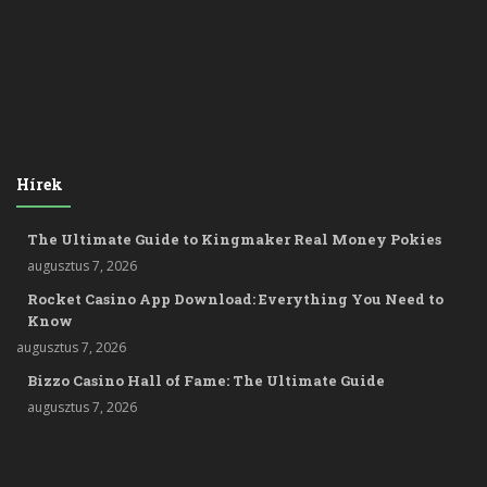
Hírek
The Ultimate Guide to Kingmaker Real Money Pokies
augusztus 7, 2026
Rocket Casino App Download: Everything You Need to
Know
augusztus 7, 2026
Bizzo Casino Hall of Fame: The Ultimate Guide
augusztus 7, 2026