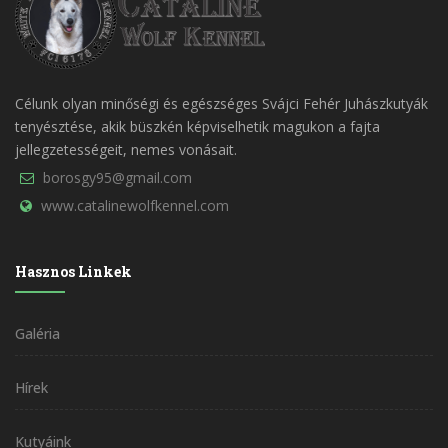
Célunk olyan minőségi és egészséges Svájci Fehér Juhászkutyák
tenyésztése, akik büszkén képviselhetik magukon a fajta
jellegzetességeit, nemes vonásait.
borosgy95@gmail.com
www.catalinewolfkennel.com
Hasznos Linkek
Galéria
Hírek
Kutyáink