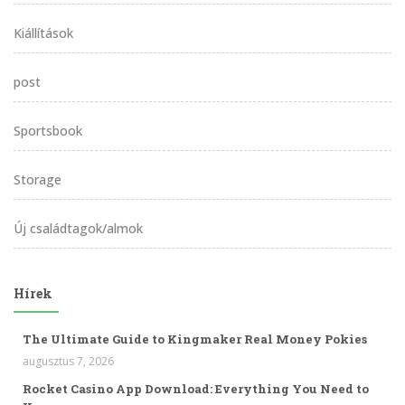
Kiállítások
post
Sportsbook
Storage
Új családtagok/almok
Hírek
The Ultimate Guide to Kingmaker Real Money Pokies
augusztus 7, 2026
Rocket Casino App Download: Everything You Need to