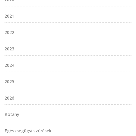
2021
2022
2023
2024
2025
2026
Botany
Egészségügyi szűrések